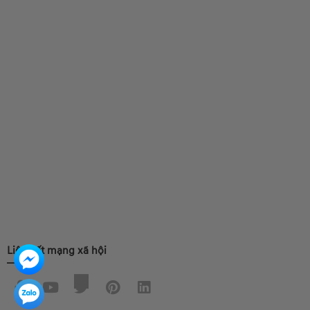
Liên kết mạng xã hội