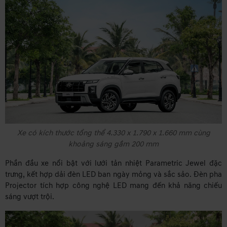
Xe có kích thước tổng thể 4.330 x 1.790 x 1.660 mm cùng
khoảng sáng gầm 200 mm
Phần đầu xe nổi bật với lưới tản nhiệt Parametric Jewel đặc
trưng, kết hợp dải đèn LED ban ngày mỏng và sắc sảo. Đèn pha
Projector tích hợp công nghệ LED mang đến khả năng chiếu
sáng vượt trội.