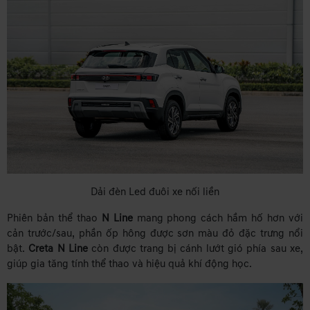
Dải đèn Led đuôi xe nối liền
Phiên bản thể thao
N Line
mang phong cách hầm hố hơn với
cản trước/sau, phần ốp hông được sơn màu đỏ đặc trưng nổi
bật.
Creta N Line
còn được trang bị cánh lướt gió phía sau xe,
giúp gia tăng tính thể thao và hiệu quả khí động học.