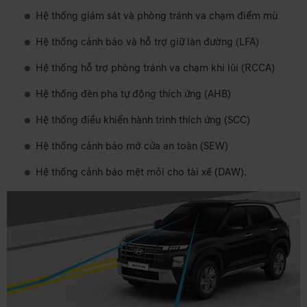
Hệ thống giám sát và phòng tránh va chạm điểm mù
Hệ thống cảnh báo và hỗ trợ giữ làn đường (LFA)
Hệ thống hỗ trợ phòng tránh va chạm khi lùi (RCCA)
Hệ thống đèn pha tự động thích ứng (AHB)
Hệ thống điều khiển hành trình thích ứng (SCC)
Hệ thống cảnh báo mở cửa an toàn (SEW)
Hệ thống cảnh báo mệt mỏi cho tài xế (DAW).